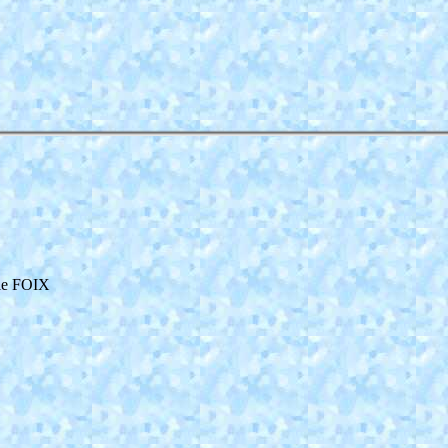
lle FOIX