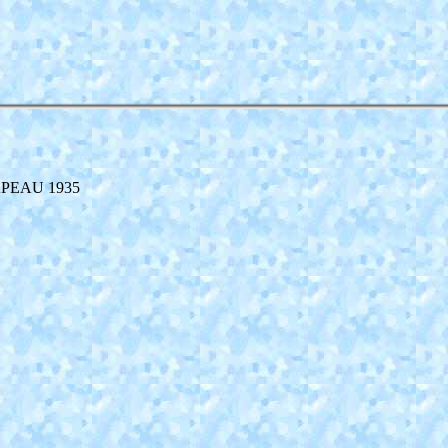
RAPEAU 1935