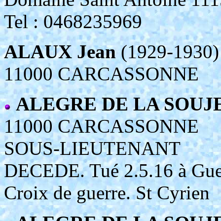
Tel : 0468235969
ALAUX Jean
(1929-1930)
11000 CARCASSONNE
ALEGRE DE LA SOUJE
11000 CARCASSONNE
SOUS-LIEUTENANT
DECEDE. Tué 2.5.16 à Gue
Croix de guerre. St Cyrien