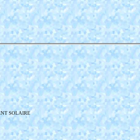
MENT SOLAIRE