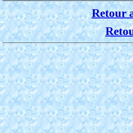
Retour 
Reto