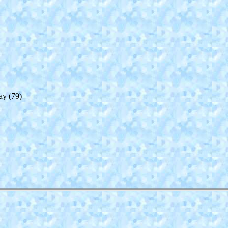
ay (79)