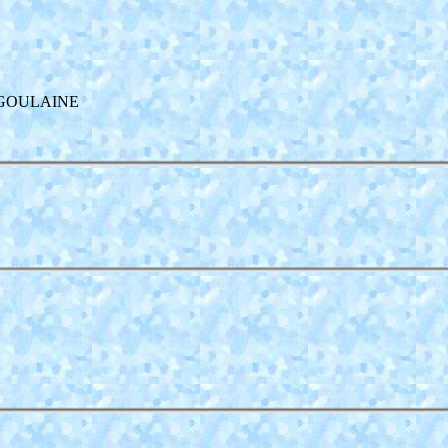
SE GOULAINE