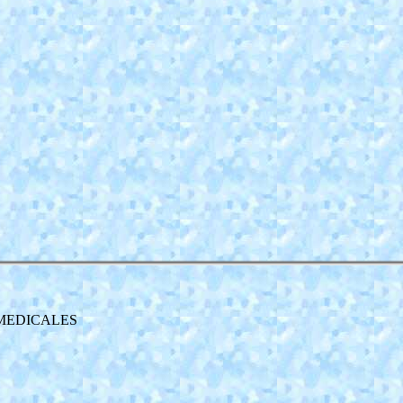
 MEDICALES