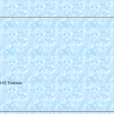
3.65 Toulouse