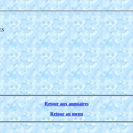
ES
Retour aux annuaires
Retour au menu