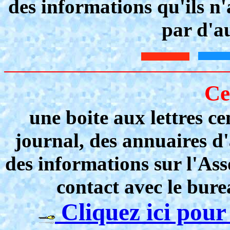
des informations qu'ils n
par d'a
Ce
une boite aux lettres ce
journal, des annuaires d'
des informations sur l'Asso
contact avec le burea
Cliquez ici pour