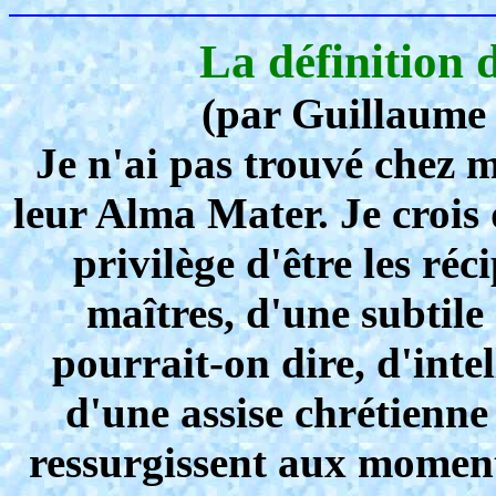
La définition d
(par Guillaume
Je n'ai pas trouvé chez 
leur Alma Mater. Je crois 
privilège d'être les réc
maîtres, d'une subtil
pourrait-on dire, d'inte
d'une assise chrétienne
ressurgissent aux moment