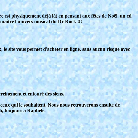
vre est physiquement déjà là) en pensant aux fêtes de Noël, un cd
nnaitre l'univers musical du Dr Rock !!!
le site vous permet d'acheter en ligne, sans aucun risque avec
reinement et entouré des siens.
ceux qui le souhaitent. Nous nous retrouverons ensuite de
h, toujours à Raphèle.