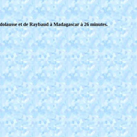
Rodolausse et de Raybaud à Madagascar à 26 minutes.