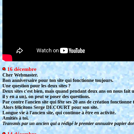
16 décembre
Cher Webmaster.
Bon anniversaire pour ton site qui fonctionne toujours.
Une question pour les deux sites ?
Deux sites c'est bien, mais quand pendant deux ans on nous fait 
il y en a un), on peut se poser des questions.
Par contre l'ancien site qui fête ses 20 ans de création fonctionn
Alors félicitons Serge DECOURT pour son site.
Longue vie à l'ancien site, qui continue à être en activité.
Amitiés à toi.
Transmis par un ancien qui a rédigé le premier annuaire papier dont