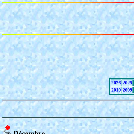
2026
2025
2010
2009
Décembre