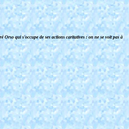
rso qui s'occupe de ses actions caritatives : on ne se voit pas à