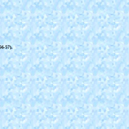
56-57).