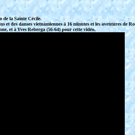
o de la Sainte Cécile.
ons et des danses vietnamiennes à 16 minutes et les aventures de 
ne, et à Yves Reberga (56-64) pour cette vidéo.