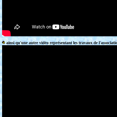
ainsi qu'une autre vidéo représentant les travaux de l'associa