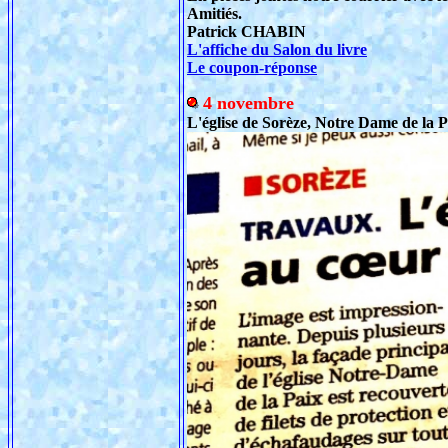
Amitiés.
Patrick CHABIN
L'affiche du Salon du livre
Le coupon-réponse
4 novembre
L'église de Sorèze, Notre Dame de la Pa