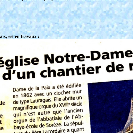
ix, est en travaux :