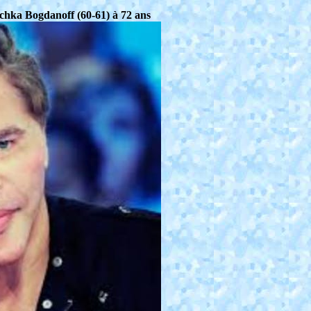
ichka Bogdanoff (60-61) à 72 ans