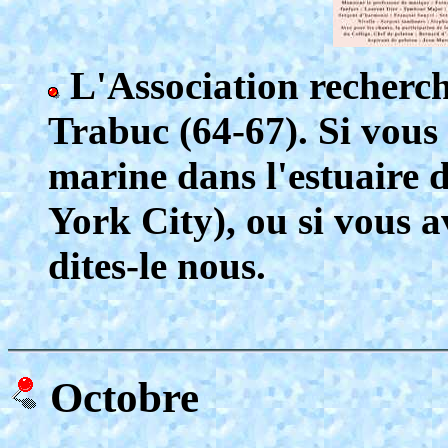
L'Association recherc
Trabuc (64-67). Si vous 
marine dans l'estuaire 
York City), ou si vous a
dites-le nous.
Octobre