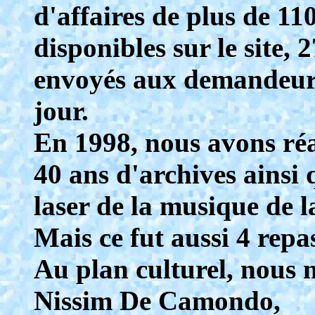
d'affaires de plus de 11
disponibles sur le site,
envoyés aux demandeurs
jour.
En 1998, nous avons ré
40 ans d'archives ainsi
laser de la musique de l
Mais ce fut aussi 4 repa
Au plan culturel, nous n
Nissim De Camondo,