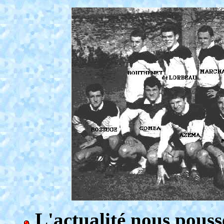
L'actualité nous pousse