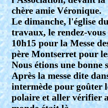
chère amie Véronique.
Le dimanche, l'église du
travaux, le rendez-vous
10h15 pour la Messe de
père Montserret pour les
Nous étions une bonne s
Après la messe dite dans
intermède pour goûter l
polaire et aller vérifier