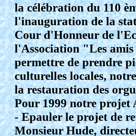
la célébration du 110 è
l'inauguration de la 
Cour d'Honneur de l'Ecol
l'Association "Les amis
permettre de prendre pi
culturelles locales, notr
la restauration des orgue
Pour 1999 notre projet 
- Epauler le projet de re
Monsieur Hude, directeu