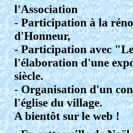
l'Association
- Participation à la rén
d'Honneur,
- Participation avec "L
l'élaboration d'une exp
siècle.
- Organisation d'un con
l'église du village.
A bientôt sur le web !