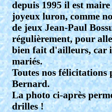
depuis 1995 il est maire
joyeux luron, comme nou
de jeux Jean-Paul Bossu
régulièrement, pour alle
bien fait d'ailleurs, car 
mariés.
Toutes nos félicitations
Bernard.
La photo ci-après perme
drilles !