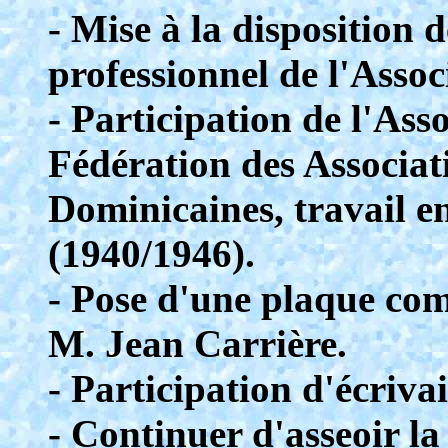
- Mise à la disposition
professionnel de l'Assoc
- Participation de l'Asso
Fédération des Associat
Dominicaines, travail 
(1940/1946).
- Pose d'une plaque co
M. Jean Carrière.
- Participation d'écriva
- Continuer d'asseoir la