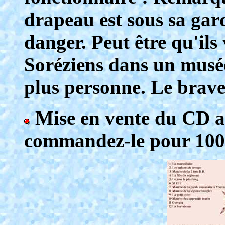
drapeau est sous sa gar
danger. Peut être qu'ils
Soréziens dans un musé
plus personne. Le brave 
Mise en vente du CD au
commandez-le pour 100 f