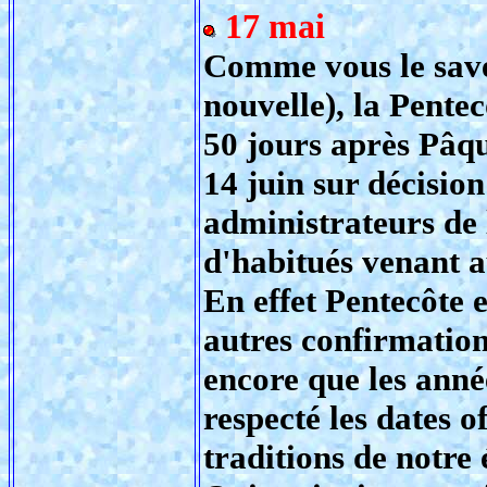
17 mai
Comme vous le savez
nouvelle), la Pente
50 jours après Pâqu
14 juin sur décisio
administrateurs de 
d'habitués venant a
En effet Pentecôte 
autres confirmations
encore que les anné
respecté les dates of
traditions de notre 