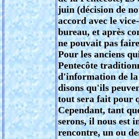
juin (décision de n
accord avec le vice
bureau, et après co
ne pouvait pas faire
Pour les anciens qu
Pentecôte traditionn
d'information de la
disons qu'ils peuven
tout sera fait pour q
Cependant, tant qu
serons, il nous est 
rencontre, un ou de