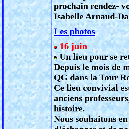
prochain rendez- vo
Isabelle Arnaud-D
Les photos
16 juin
Un lieu pour se re
Depuis le mois de m
QG dans la Tour Ro
Ce lieu convivial es
anciens professeurs
histoire.
Nous souhaitons en 