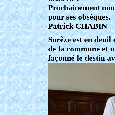
Prochainement nou
pour ses obsèques.
Patrick CHABIN
Sorèze est en deuil 
de la commune et un
façonné le destin av