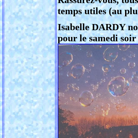
temps utiles (au plu
Isabelle DARDY no
pour le samedi soir