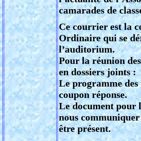
camarades de class
Ce courrier est la 
Ordinaire qui se dé
l’auditorium.
Pour la réunion des 
en dossiers joints :
Le programme des de
coupon réponse.
Le document pour le
nous communiquer v
être présent.