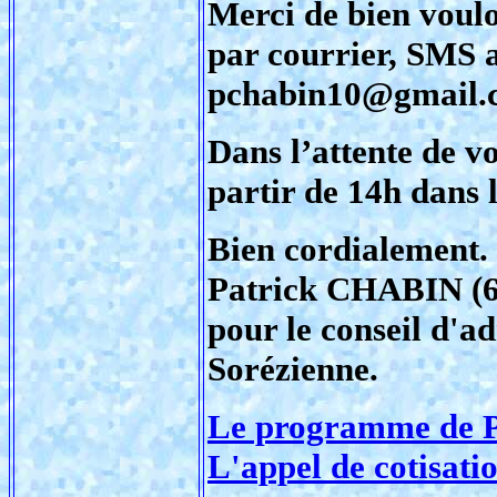
Merci de bien voulo
par courrier, SMS 
pchabin10@gmail.
Dans l’attente de vo
partir de 14h dans 
Bien cordialement.
Patrick CHABIN (6
pour le conseil d'a
Sorézienne.
Le programme de P
L'appel de cotisati